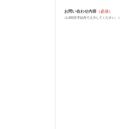
お問い合わせ内容
（必須）
（1,000文字以内で入力してください。）