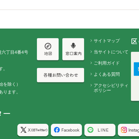
サイトマップ
当サイトについて
盤六丁目4番4号
ご利用ガイド
す。
よくある質問
始を除く）
アクセシビリティ
ポリシー
あります。