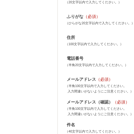
（20文字以内で入力してください。）
ふりがな
（必須）
（ひらがな20文字以内で入力してください。
住所
（100文字以内で入力してください。）
電話番号
（半角20文字以内で入力してください。）
メールアドレス
（必須）
（半角100文字以内で入力してください。
入力間違いがないようにご注意ください。）
メールアドレス（確認）
（必須）
（半角100文字以内で入力してください。
入力間違いがないようにご注意ください。）
件名
（40文字以内で入力してください。）