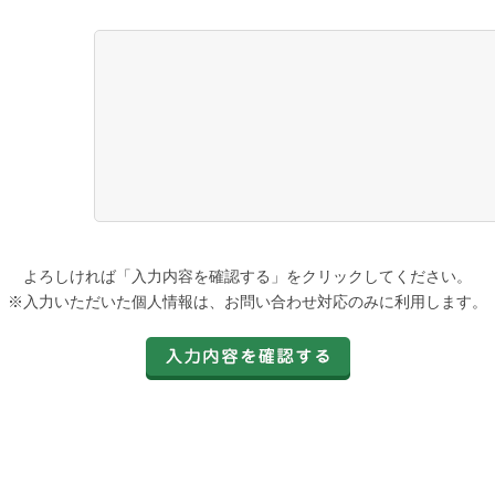
よろしければ「入力内容を確認する」をクリックしてください。
※入力いただいた個人情報は、お問い合わせ対応のみに利用します。