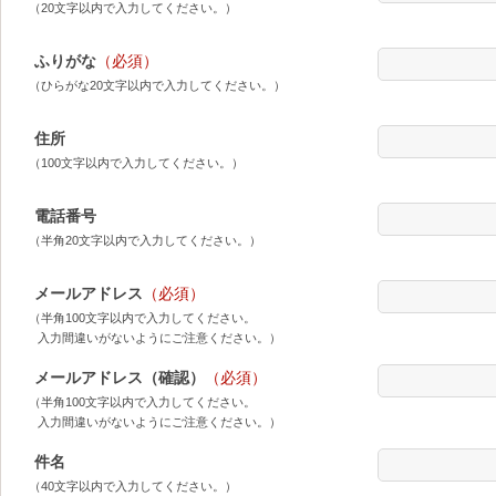
（20文字以内で入力してください。）
ふりがな
（必須）
（ひらがな20文字以内で入力してください。）
住所
（100文字以内で入力してください。）
電話番号
（半角20文字以内で入力してください。）
メールアドレス
（必須）
（半角100文字以内で入力してください。
入力間違いがないようにご注意ください。）
メールアドレス（確認）
（必須）
（半角100文字以内で入力してください。
入力間違いがないようにご注意ください。）
件名
（40文字以内で入力してください。）