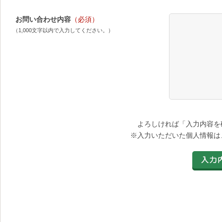
お問い合わせ内容
（必須）
（1,000文字以内で入力してください。）
よろしければ「入力内容を
※入力いただいた個人情報は