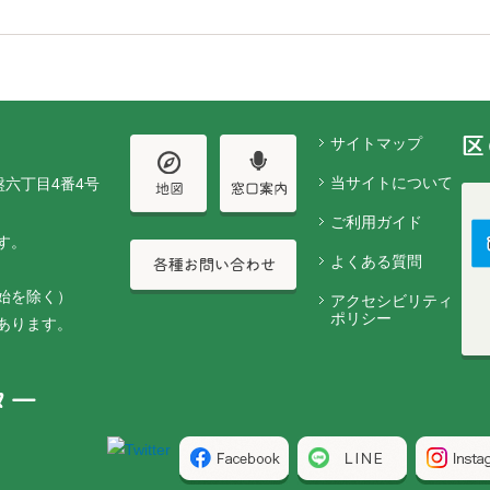
サイトマップ
当サイトについて
盤六丁目4番4号
ご利用ガイド
す。
よくある質問
始を除く）
アクセシビリティ
ポリシー
あります。