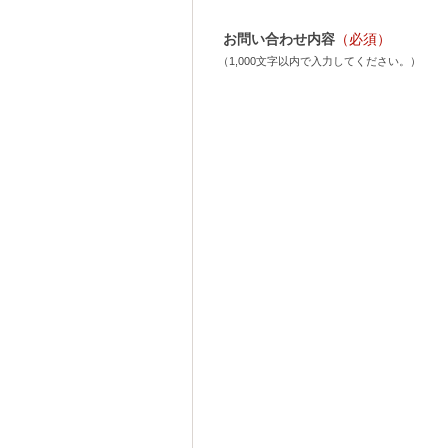
お問い合わせ内容
（必須）
（1,000文字以内で入力してください。）