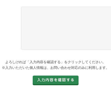
よろしければ「入力内容を確認する」をクリックしてください。
※入力いただいた個人情報は、お問い合わせ対応のみに利用します。