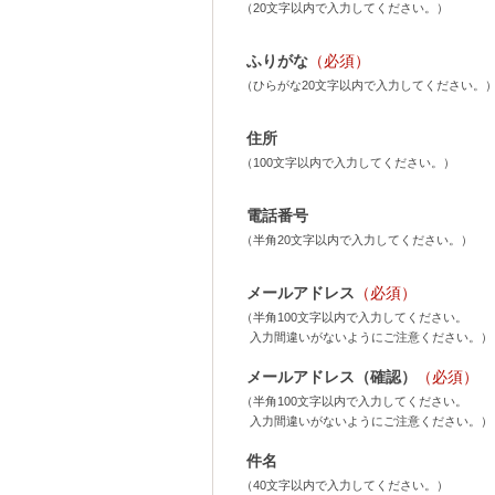
（20文字以内で入力してください。）
ふりがな
（必須）
（ひらがな20文字以内で入力してください。
住所
（100文字以内で入力してください。）
電話番号
（半角20文字以内で入力してください。）
メールアドレス
（必須）
（半角100文字以内で入力してください。
入力間違いがないようにご注意ください。）
メールアドレス（確認）
（必須）
（半角100文字以内で入力してください。
入力間違いがないようにご注意ください。）
件名
（40文字以内で入力してください。）