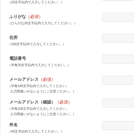
（20文字以内で入力してください。）
ふりがな
（必須）
（ひらがな20文字以内で入力してください。）
住所
（100文字以内で入力してください。）
電話番号
（半角20文字以内で入力してください。）
メールアドレス
（必須）
（半角100文字以内で入力してください。
入力間違いがないようにご注意ください。）
メールアドレス（確認）
（必須）
（半角100文字以内で入力してください。
入力間違いがないようにご注意ください。）
件名
（40文字以内で入力してください。）