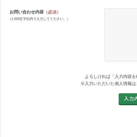
お問い合わせ内容
（必須）
（1,000文字以内で入力してください。）
よろしければ「入力内容を
※入力いただいた個人情報は