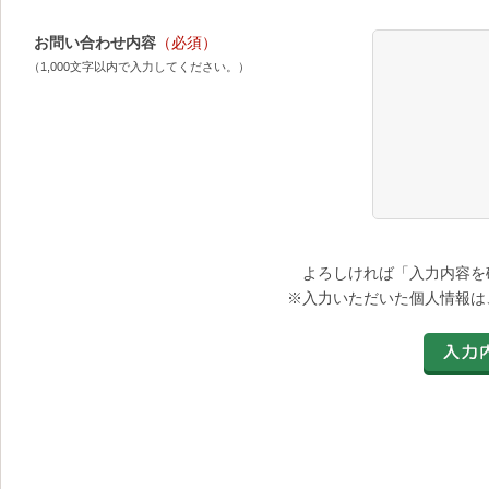
お問い合わせ内容
（必須）
（1,000文字以内で入力してください。）
よろしければ「入力内容を
※入力いただいた個人情報は