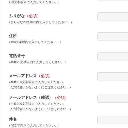
（20文字以内で入力してください。）
ふりがな
（必須）
（ひらがな20文字以内で入力してください。）
住所
（100文字以内で入力してください。）
電話番号
（半角20文字以内で入力してください。）
メールアドレス
（必須）
（半角100文字以内で入力してください。
入力間違いがないようにご注意ください。）
メールアドレス（確認）
（必須）
（半角100文字以内で入力してください。
入力間違いがないようにご注意ください。）
件名
（40文字以内で入力してください。）