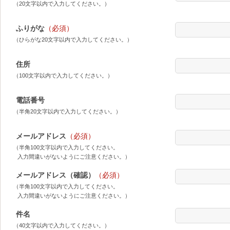
（20文字以内で入力してください。）
ふりがな
（必須）
（ひらがな20文字以内で入力してください。）
住所
（100文字以内で入力してください。）
電話番号
（半角20文字以内で入力してください。）
メールアドレス
（必須）
（半角100文字以内で入力してください。
入力間違いがないようにご注意ください。）
メールアドレス（確認）
（必須）
（半角100文字以内で入力してください。
入力間違いがないようにご注意ください。）
件名
（40文字以内で入力してください。）