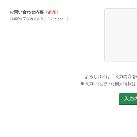
お問い合わせ内容
（必須）
（1,000文字以内で入力してください。）
よろしければ「入力内容を
※入力いただいた個人情報は