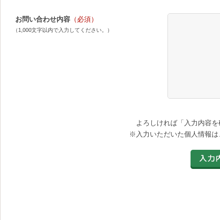
お問い合わせ内容
（必須）
（1,000文字以内で入力してください。）
よろしければ「入力内容を
※入力いただいた個人情報は