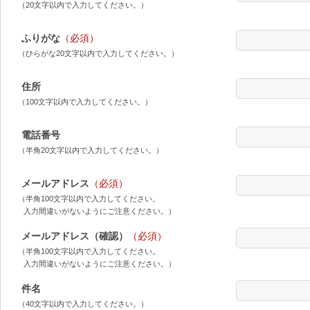
（20文字以内で入力してください。）
ふりがな
（必須）
（ひらがな20文字以内で入力してください。）
住所
（100文字以内で入力してください。）
電話番号
（半角20文字以内で入力してください。）
メールアドレス
（必須）
（半角100文字以内で入力してください。
入力間違いがないようにご注意ください。）
メールアドレス（確認）
（必須）
（半角100文字以内で入力してください。
入力間違いがないようにご注意ください。）
件名
（40文字以内で入力してください。）