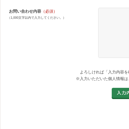
お問い合わせ内容
（必須）
（1,000文字以内で入力してください。）
よろしければ「入力内容を
※入力いただいた個人情報は