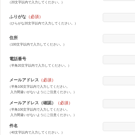
（20文字以内で入力してください。）
ふりがな
（必須）
（ひらがな20文字以内で入力してください。）
住所
（100文字以内で入力してください。）
電話番号
（半角20文字以内で入力してください。）
メールアドレス
（必須）
（半角100文字以内で入力してください。
入力間違いがないようにご注意ください。）
メールアドレス（確認）
（必須）
（半角100文字以内で入力してください。
入力間違いがないようにご注意ください。）
件名
（40文字以内で入力してください。）