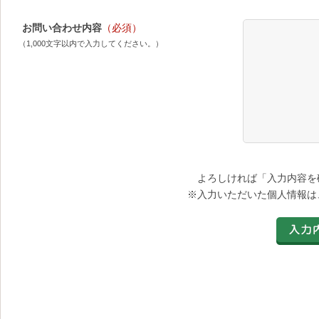
お問い合わせ内容
（必須）
（1,000文字以内で入力してください。）
よろしければ「入力内容を
※入力いただいた個人情報は