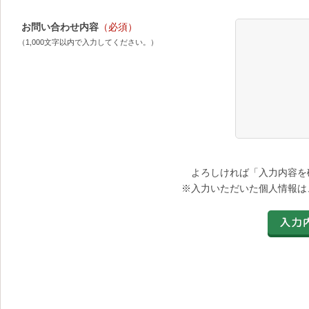
お問い合わせ内容
（必須）
（1,000文字以内で入力してください。）
よろしければ「入力内容を
※入力いただいた個人情報は