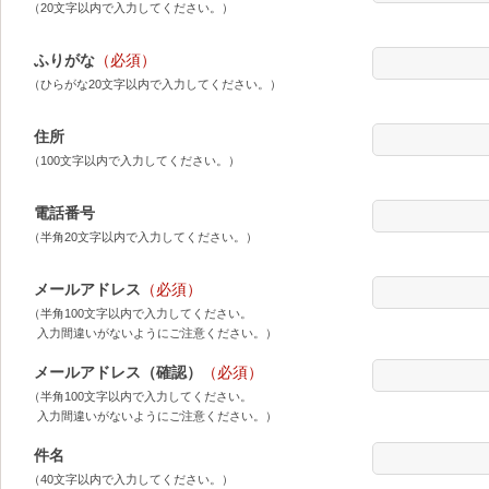
（20文字以内で入力してください。）
ふりがな
（必須）
（ひらがな20文字以内で入力してください。）
住所
（100文字以内で入力してください。）
電話番号
（半角20文字以内で入力してください。）
メールアドレス
（必須）
（半角100文字以内で入力してください。
入力間違いがないようにご注意ください。）
メールアドレス（確認）
（必須）
（半角100文字以内で入力してください。
入力間違いがないようにご注意ください。）
件名
（40文字以内で入力してください。）