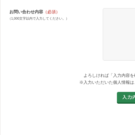
お問い合わせ内容
（必須）
（1,000文字以内で入力してください。）
よろしければ「入力内容を
※入力いただいた個人情報は