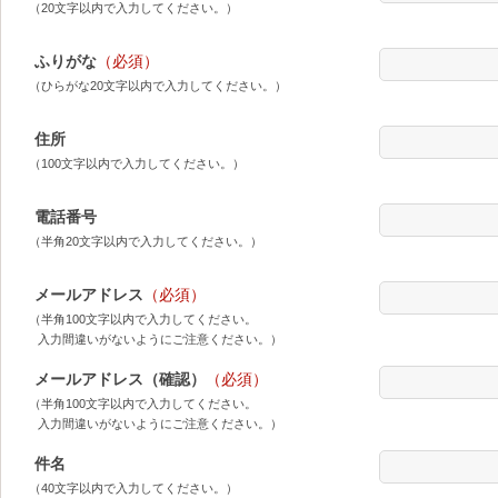
（20文字以内で入力してください。）
ふりがな
（必須）
（ひらがな20文字以内で入力してください。）
住所
（100文字以内で入力してください。）
電話番号
（半角20文字以内で入力してください。）
メールアドレス
（必須）
（半角100文字以内で入力してください。
入力間違いがないようにご注意ください。）
メールアドレス（確認）
（必須）
（半角100文字以内で入力してください。
入力間違いがないようにご注意ください。）
件名
（40文字以内で入力してください。）