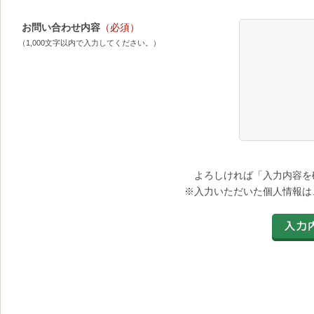
お問い合わせ内容
（必須）
（1,000文字以内で入力してください。）
よろしければ「入力内容を
※入力いただいた個人情報は