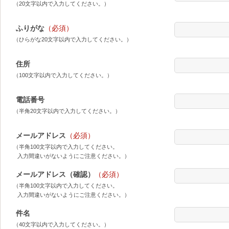
（20文字以内で入力してください。）
ふりがな
（必須）
（ひらがな20文字以内で入力してください。）
住所
（100文字以内で入力してください。）
電話番号
（半角20文字以内で入力してください。）
メールアドレス
（必須）
（半角100文字以内で入力してください。
入力間違いがないようにご注意ください。）
メールアドレス（確認）
（必須）
（半角100文字以内で入力してください。
入力間違いがないようにご注意ください。）
件名
（40文字以内で入力してください。）