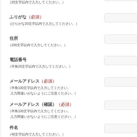
（20文字以内で入力してください。）
ふりがな
（必須）
（ひらがな20文字以内で入力してください。）
住所
（100文字以内で入力してください。）
電話番号
（半角20文字以内で入力してください。）
メールアドレス
（必須）
（半角100文字以内で入力してください。
入力間違いがないようにご注意ください。）
メールアドレス（確認）
（必須）
（半角100文字以内で入力してください。
入力間違いがないようにご注意ください。）
件名
（40文字以内で入力してください。）