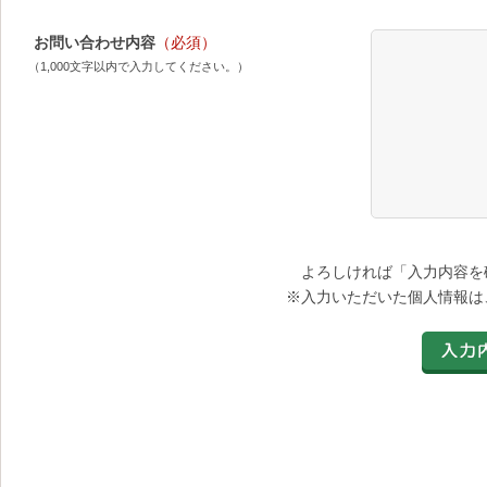
お問い合わせ内容
（必須）
（1,000文字以内で入力してください。）
よろしければ「入力内容を
※入力いただいた個人情報は