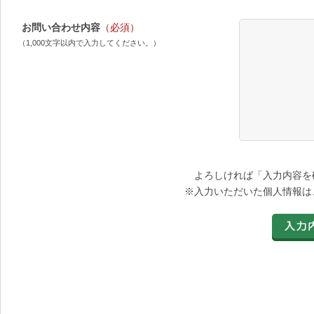
お問い合わせ内容
（必須）
（1,000文字以内で入力してください。）
よろしければ「入力内容を
※入力いただいた個人情報は