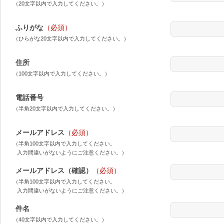
（20文字以内で入力してください。）
ふりがな
（必須）
（ひらがな20文字以内で入力してください。）
住所
（100文字以内で入力してください。）
電話番号
（半角20文字以内で入力してください。）
メールアドレス
（必須）
（半角100文字以内で入力してください。
入力間違いがないようにご注意ください。）
メールアドレス（確認）
（必須）
（半角100文字以内で入力してください。
入力間違いがないようにご注意ください。）
件名
（40文字以内で入力してください。）