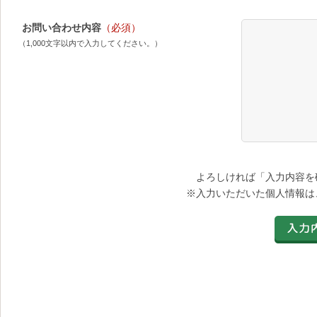
お問い合わせ内容
（必須）
（1,000文字以内で入力してください。）
よろしければ「入力内容を
※入力いただいた個人情報は