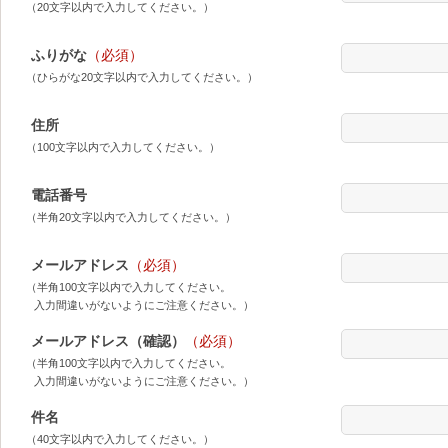
（20文字以内で入力してください。）
ふりがな
（必須）
（ひらがな20文字以内で入力してください。）
住所
（100文字以内で入力してください。）
電話番号
（半角20文字以内で入力してください。）
メールアドレス
（必須）
（半角100文字以内で入力してください。
入力間違いがないようにご注意ください。）
メールアドレス（確認）
（必須）
（半角100文字以内で入力してください。
入力間違いがないようにご注意ください。）
件名
（40文字以内で入力してください。）