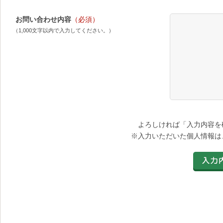
お問い合わせ内容
（必須）
（1,000文字以内で入力してください。）
よろしければ「入力内容を
※入力いただいた個人情報は