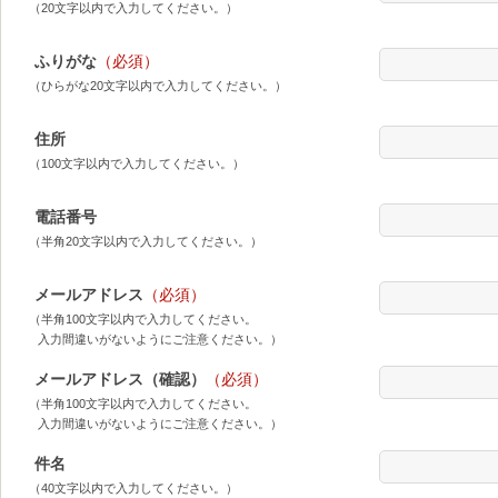
（20文字以内で入力してください。）
ふりがな
（必須）
（ひらがな20文字以内で入力してください。）
住所
（100文字以内で入力してください。）
電話番号
（半角20文字以内で入力してください。）
メールアドレス
（必須）
（半角100文字以内で入力してください。
入力間違いがないようにご注意ください。）
メールアドレス（確認）
（必須）
（半角100文字以内で入力してください。
入力間違いがないようにご注意ください。）
件名
（40文字以内で入力してください。）