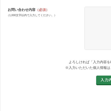
お問い合わせ内容
（必須）
（1,000文字以内で入力してください。）
よろしければ「入力内容を
※入力いただいた個人情報は