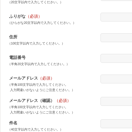
（20文字以内で入力してください。）
ふりがな
（必須）
（ひらがな20文字以内で入力してください。）
住所
（100文字以内で入力してください。）
電話番号
（半角20文字以内で入力してください。）
メールアドレス
（必須）
（半角100文字以内で入力してください。
入力間違いがないようにご注意ください。）
メールアドレス（確認）
（必須）
（半角100文字以内で入力してください。
入力間違いがないようにご注意ください。）
件名
（40文字以内で入力してください。）