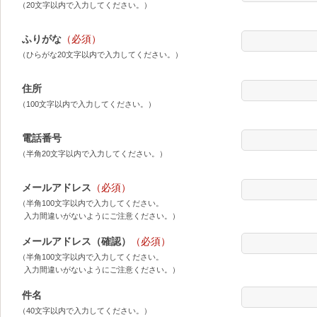
（20文字以内で入力してください。）
ふりがな
（必須）
（ひらがな20文字以内で入力してください。）
住所
（100文字以内で入力してください。）
電話番号
（半角20文字以内で入力してください。）
メールアドレス
（必須）
（半角100文字以内で入力してください。
入力間違いがないようにご注意ください。）
メールアドレス（確認）
（必須）
（半角100文字以内で入力してください。
入力間違いがないようにご注意ください。）
件名
（40文字以内で入力してください。）