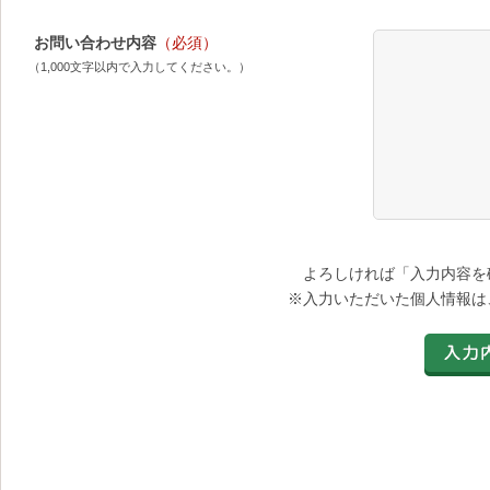
お問い合わせ内容
（必須）
（1,000文字以内で入力してください。）
よろしければ「入力内容を
※入力いただいた個人情報は