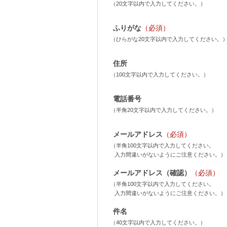
（20文字以内で入力してください。）
ふりがな
（必須）
（ひらがな20文字以内で入力してください。
住所
（100文字以内で入力してください。）
電話番号
（半角20文字以内で入力してください。）
メールアドレス
（必須）
（半角100文字以内で入力してください。
入力間違いがないようにご注意ください。）
メールアドレス（確認）
（必須）
（半角100文字以内で入力してください。
入力間違いがないようにご注意ください。）
件名
（40文字以内で入力してください。）