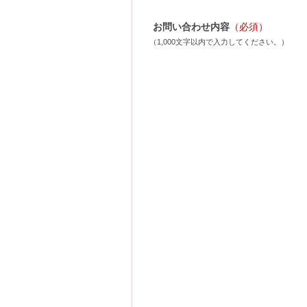
お問い合わせ内容
（必須）
（1,000文字以内で入力してください。）