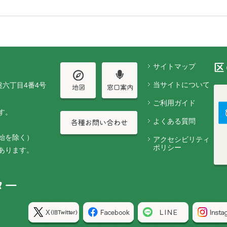
サイトマップ
当サイトについて
盤六丁目4番4号
ご利用ガイド
す。
よくある質問
始を除く）
アクセシビリティ
ポリシー
あります。