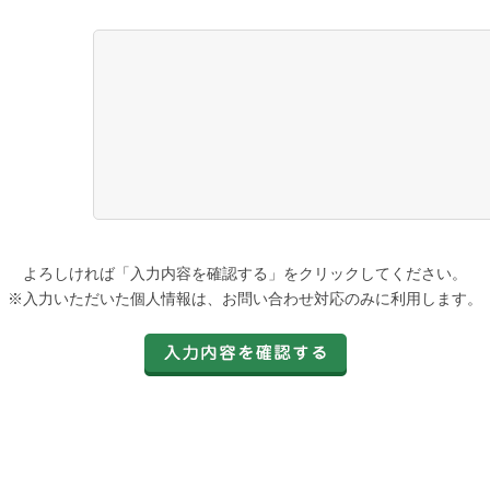
よろしければ「入力内容を確認する」をクリックしてください。
※入力いただいた個人情報は、お問い合わせ対応のみに利用します。