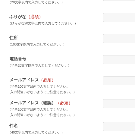
（20文字以内で入力してください。）
ふりがな
（必須）
（ひらがな20文字以内で入力してください。）
住所
（100文字以内で入力してください。）
電話番号
（半角20文字以内で入力してください。）
メールアドレス
（必須）
（半角100文字以内で入力してください。
入力間違いがないようにご注意ください。）
メールアドレス（確認）
（必須）
（半角100文字以内で入力してください。
入力間違いがないようにご注意ください。）
件名
（40文字以内で入力してください。）