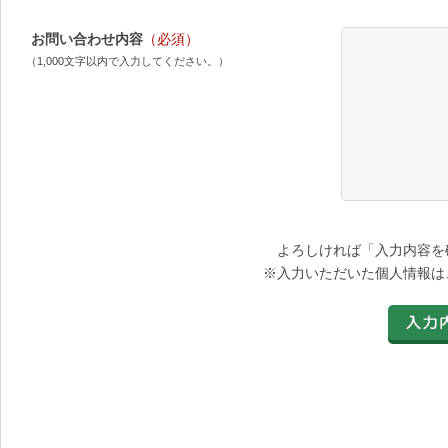
お問い合わせ内容
（必須）
（1,000文字以内で入力してください。）
よろしければ「入力内容を
※入力いただいた個人情報は