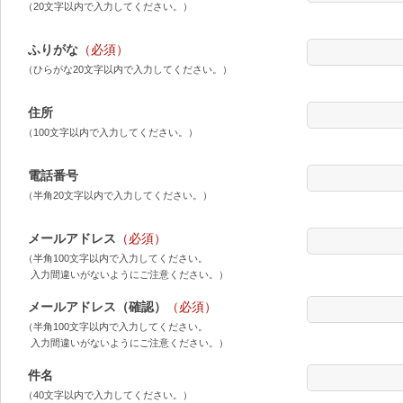
（20文字以内で入力してください。）
ふりがな
（必須）
（ひらがな20文字以内で入力してください。）
住所
（100文字以内で入力してください。）
電話番号
（半角20文字以内で入力してください。）
メールアドレス
（必須）
（半角100文字以内で入力してください。
入力間違いがないようにご注意ください。）
メールアドレス（確認）
（必須）
（半角100文字以内で入力してください。
入力間違いがないようにご注意ください。）
件名
（40文字以内で入力してください。）