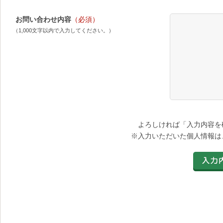
お問い合わせ内容
（必須）
（1,000文字以内で入力してください。）
よろしければ「入力内容を
※入力いただいた個人情報は