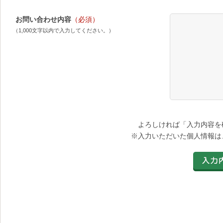
お問い合わせ内容
（必須）
（1,000文字以内で入力してください。）
よろしければ「入力内容を
※入力いただいた個人情報は