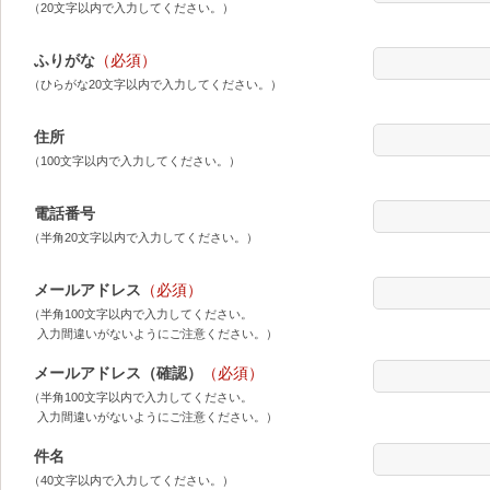
（20文字以内で入力してください。）
ふりがな
（必須）
（ひらがな20文字以内で入力してください。）
住所
（100文字以内で入力してください。）
電話番号
（半角20文字以内で入力してください。）
メールアドレス
（必須）
（半角100文字以内で入力してください。
入力間違いがないようにご注意ください。）
メールアドレス（確認）
（必須）
（半角100文字以内で入力してください。
入力間違いがないようにご注意ください。）
件名
（40文字以内で入力してください。）