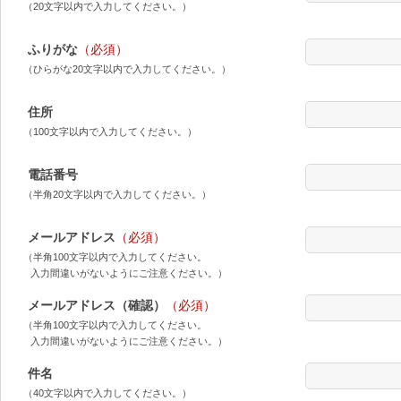
（20文字以内で入力してください。）
ふりがな
（必須）
（ひらがな20文字以内で入力してください。）
住所
（100文字以内で入力してください。）
電話番号
（半角20文字以内で入力してください。）
メールアドレス
（必須）
（半角100文字以内で入力してください。
入力間違いがないようにご注意ください。）
メールアドレス（確認）
（必須）
（半角100文字以内で入力してください。
入力間違いがないようにご注意ください。）
件名
（40文字以内で入力してください。）