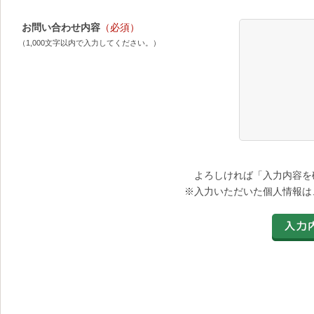
お問い合わせ内容
（必須）
（1,000文字以内で入力してください。）
よろしければ「入力内容を
※入力いただいた個人情報は