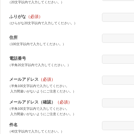
（20文字以内で入力してください。）
ふりがな
（必須）
（ひらがな20文字以内で入力してください。）
住所
（100文字以内で入力してください。）
電話番号
（半角20文字以内で入力してください。）
メールアドレス
（必須）
（半角100文字以内で入力してください。
入力間違いがないようにご注意ください。）
メールアドレス（確認）
（必須）
（半角100文字以内で入力してください。
入力間違いがないようにご注意ください。）
件名
（40文字以内で入力してください。）