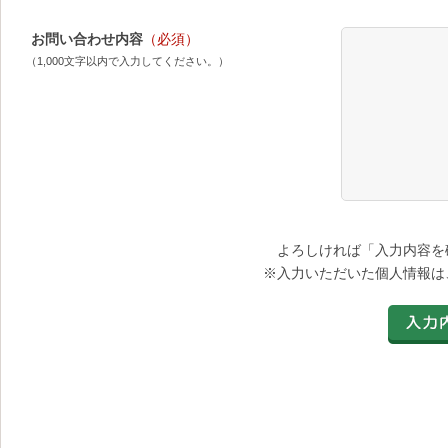
お問い合わせ内容
（必須）
（1,000文字以内で入力してください。）
よろしければ「入力内容を
※入力いただいた個人情報は