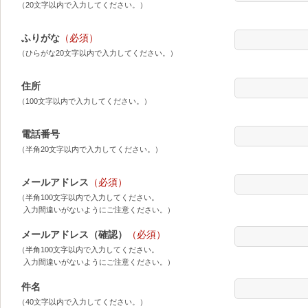
（20文字以内で入力してください。）
ふりがな
（必須）
（ひらがな20文字以内で入力してください。）
住所
（100文字以内で入力してください。）
電話番号
（半角20文字以内で入力してください。）
メールアドレス
（必須）
（半角100文字以内で入力してください。
入力間違いがないようにご注意ください。）
メールアドレス（確認）
（必須）
（半角100文字以内で入力してください。
入力間違いがないようにご注意ください。）
件名
（40文字以内で入力してください。）