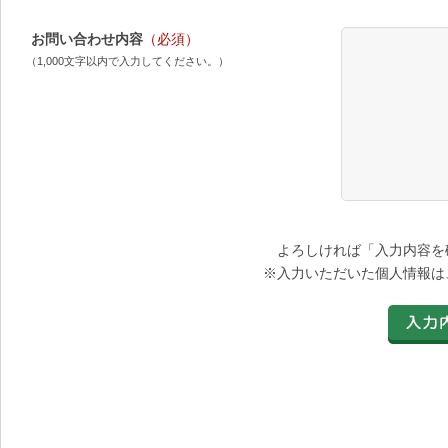
お問い合わせ内容
（必須）
（1,000文字以内で入力してください。）
よろしければ「入力内容を
※入力いただいた個人情報は