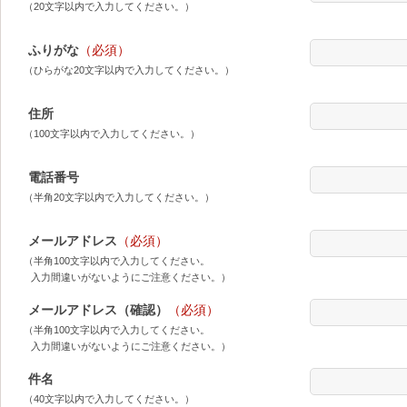
（20文字以内で入力してください。）
ふりがな
（必須）
（ひらがな20文字以内で入力してください。）
住所
（100文字以内で入力してください。）
電話番号
（半角20文字以内で入力してください。）
メールアドレス
（必須）
（半角100文字以内で入力してください。
入力間違いがないようにご注意ください。）
メールアドレス（確認）
（必須）
（半角100文字以内で入力してください。
入力間違いがないようにご注意ください。）
件名
（40文字以内で入力してください。）