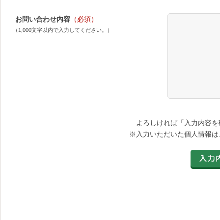
お問い合わせ内容
（必須）
（1,000文字以内で入力してください。）
よろしければ「入力内容を
※入力いただいた個人情報は