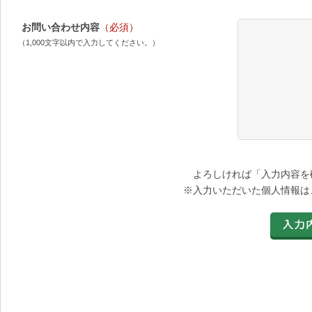
お問い合わせ内容
（必須）
（1,000文字以内で入力してください。）
よろしければ「入力内容を
※入力いただいた個人情報は