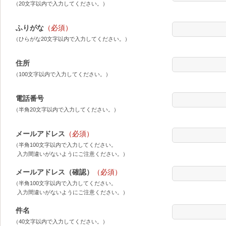
（20文字以内で入力してください。）
ふりがな
（必須）
（ひらがな20文字以内で入力してください。）
住所
（100文字以内で入力してください。）
電話番号
（半角20文字以内で入力してください。）
メールアドレス
（必須）
（半角100文字以内で入力してください。
入力間違いがないようにご注意ください。）
メールアドレス（確認）
（必須）
（半角100文字以内で入力してください。
入力間違いがないようにご注意ください。）
件名
（40文字以内で入力してください。）