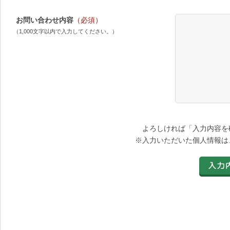
お問い合わせ内容
（必須）
（1,000文字以内で入力してください。）
よろしければ「入力内容を
※入力いただいた個人情報は