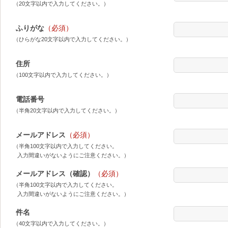
（20文字以内で入力してください。）
ふりがな
（必須）
（ひらがな20文字以内で入力してください。）
住所
（100文字以内で入力してください。）
電話番号
（半角20文字以内で入力してください。）
メールアドレス
（必須）
（半角100文字以内で入力してください。
入力間違いがないようにご注意ください。）
メールアドレス（確認）
（必須）
（半角100文字以内で入力してください。
入力間違いがないようにご注意ください。）
件名
（40文字以内で入力してください。）