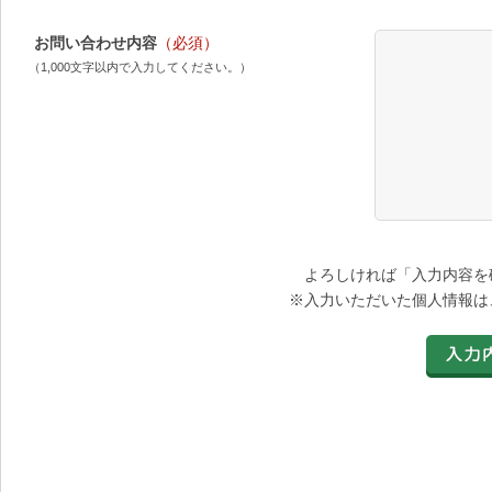
お問い合わせ内容
（必須）
（1,000文字以内で入力してください。）
よろしければ「入力内容を
※入力いただいた個人情報は