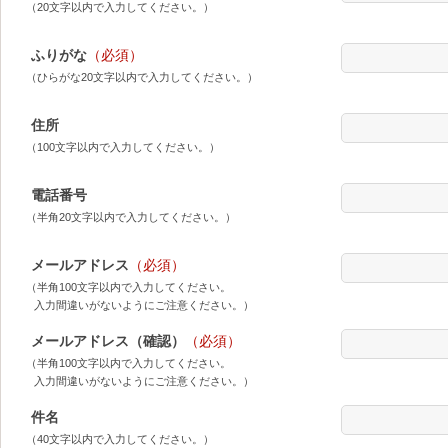
（20文字以内で入力してください。）
ふりがな
（必須）
（ひらがな20文字以内で入力してください。）
住所
（100文字以内で入力してください。）
電話番号
（半角20文字以内で入力してください。）
メールアドレス
（必須）
（半角100文字以内で入力してください。
入力間違いがないようにご注意ください。）
メールアドレス（確認）
（必須）
（半角100文字以内で入力してください。
入力間違いがないようにご注意ください。）
件名
（40文字以内で入力してください。）