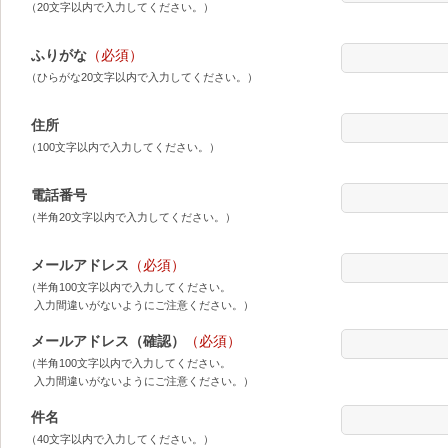
（20文字以内で入力してください。）
ふりがな
（必須）
（ひらがな20文字以内で入力してください。）
住所
（100文字以内で入力してください。）
電話番号
（半角20文字以内で入力してください。）
メールアドレス
（必須）
（半角100文字以内で入力してください。
入力間違いがないようにご注意ください。）
メールアドレス（確認）
（必須）
（半角100文字以内で入力してください。
入力間違いがないようにご注意ください。）
件名
（40文字以内で入力してください。）