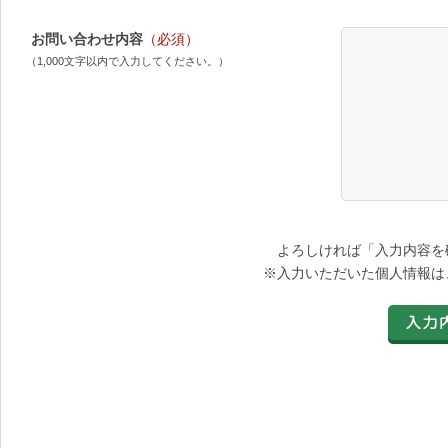
お問い合わせ内容
（必須）
（1,000文字以内で入力してください。）
よろしければ「入力内容を
※入力いただいた個人情報は