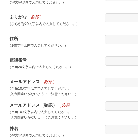
（20文字以内で入力してください。）
ふりがな
（必須）
（ひらがな20文字以内で入力してください。）
住所
（100文字以内で入力してください。）
電話番号
（半角20文字以内で入力してください。）
メールアドレス
（必須）
（半角100文字以内で入力してください。
入力間違いがないようにご注意ください。）
メールアドレス（確認）
（必須）
（半角100文字以内で入力してください。
入力間違いがないようにご注意ください。）
件名
（40文字以内で入力してください。）