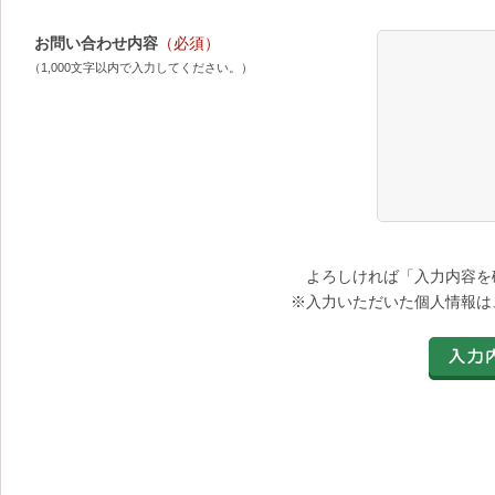
お問い合わせ内容
（必須）
（1,000文字以内で入力してください。）
よろしければ「入力内容を
※入力いただいた個人情報は