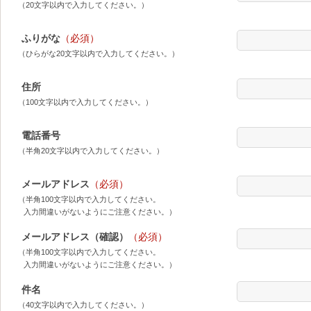
（20文字以内で入力してください。）
ふりがな
（必須）
（ひらがな20文字以内で入力してください。）
住所
（100文字以内で入力してください。）
電話番号
（半角20文字以内で入力してください。）
メールアドレス
（必須）
（半角100文字以内で入力してください。
入力間違いがないようにご注意ください。）
メールアドレス（確認）
（必須）
（半角100文字以内で入力してください。
入力間違いがないようにご注意ください。）
件名
（40文字以内で入力してください。）