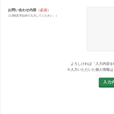
お問い合わせ内容
（必須）
（1,000文字以内で入力してください。）
よろしければ「入力内容を
※入力いただいた個人情報は