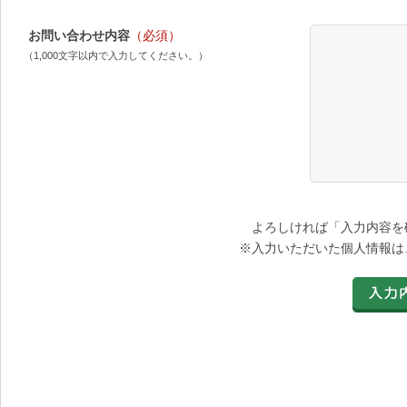
お問い合わせ内容
（必須）
（1,000文字以内で入力してください。）
よろしければ「入力内容を
※入力いただいた個人情報は