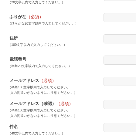
（20文字以内で入力してください。）
ふりがな
（必須）
（ひらがな20文字以内で入力してください。）
住所
（100文字以内で入力してください。）
電話番号
（半角20文字以内で入力してください。）
メールアドレス
（必須）
（半角100文字以内で入力してください。
入力間違いがないようにご注意ください。）
メールアドレス（確認）
（必須）
（半角100文字以内で入力してください。
入力間違いがないようにご注意ください。）
件名
（40文字以内で入力してください。）