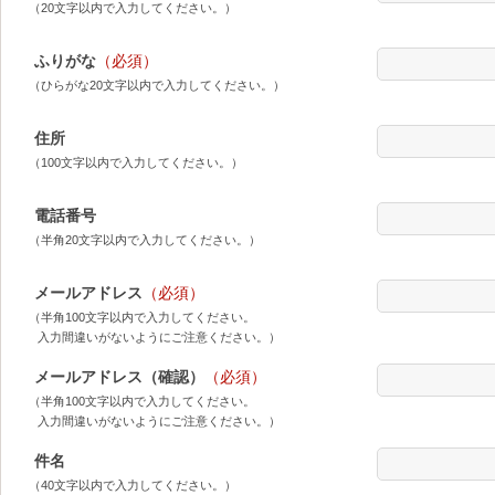
（20文字以内で入力してください。）
ふりがな
（必須）
（ひらがな20文字以内で入力してください。）
住所
（100文字以内で入力してください。）
電話番号
（半角20文字以内で入力してください。）
メールアドレス
（必須）
（半角100文字以内で入力してください。
入力間違いがないようにご注意ください。）
メールアドレス（確認）
（必須）
（半角100文字以内で入力してください。
入力間違いがないようにご注意ください。）
件名
（40文字以内で入力してください。）