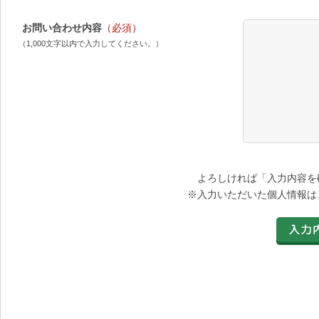
お問い合わせ内容
（必須）
（1,000文字以内で入力してください。）
よろしければ「入力内容を
※入力いただいた個人情報は