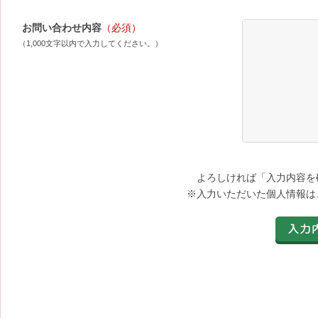
お問い合わせ内容
（必須）
（1,000文字以内で入力してください。）
よろしければ「入力内容を
※入力いただいた個人情報は