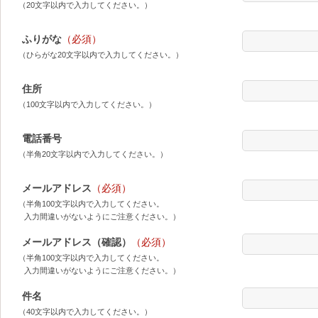
（20文字以内で入力してください。）
ふりがな
（必須）
（ひらがな20文字以内で入力してください。）
住所
（100文字以内で入力してください。）
電話番号
（半角20文字以内で入力してください。）
メールアドレス
（必須）
（半角100文字以内で入力してください。
入力間違いがないようにご注意ください。）
メールアドレス（確認）
（必須）
（半角100文字以内で入力してください。
入力間違いがないようにご注意ください。）
件名
（40文字以内で入力してください。）