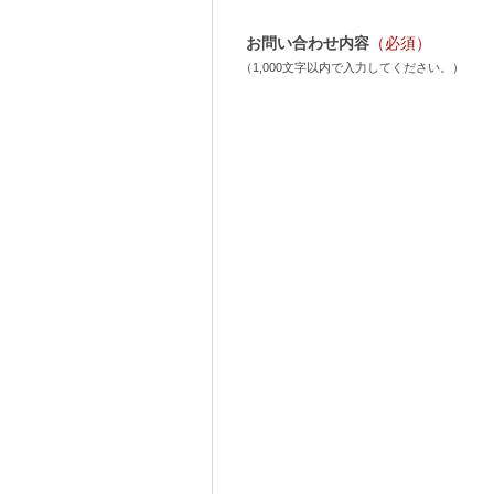
お問い合わせ内容
（必須）
（1,000文字以内で入力してください。）