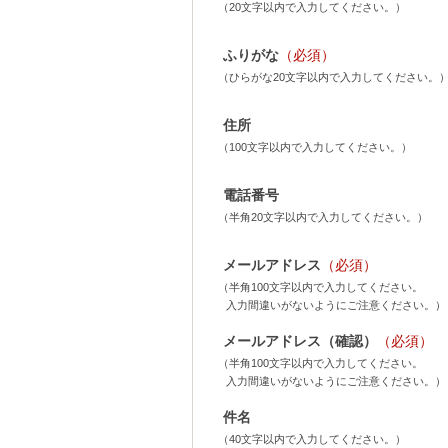
（20文字以内で入力してください。）
ふりがな
（必須）
（ひらがな20文字以内で入力してください。
住所
（100文字以内で入力してください。）
電話番号
（半角20文字以内で入力してください。）
メールアドレス
（必須）
（半角100文字以内で入力してください。
入力間違いがないようにご注意ください。）
メールアドレス（確認）
（必須）
（半角100文字以内で入力してください。
入力間違いがないようにご注意ください。）
件名
（40文字以内で入力してください。）