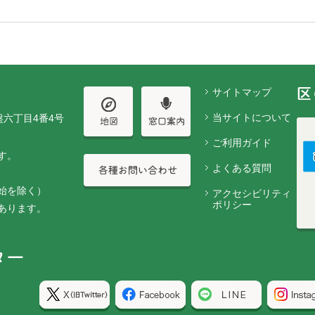
サイトマップ
当サイトについて
盤六丁目4番4号
ご利用ガイド
す。
よくある質問
始を除く）
アクセシビリティ
ポリシー
あります。