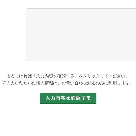
よろしければ「入力内容を確認する」をクリックしてください。
※入力いただいた個人情報は、お問い合わせ対応のみに利用します。