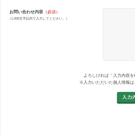
お問い合わせ内容
（必須）
（1,000文字以内で入力してください。）
よろしければ「入力内容を
※入力いただいた個人情報は