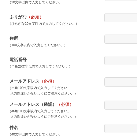
（20文字以内で入力してください。）
ふりがな
（必須）
（ひらがな20文字以内で入力してください。）
住所
（100文字以内で入力してください。）
電話番号
（半角20文字以内で入力してください。）
メールアドレス
（必須）
（半角100文字以内で入力してください。
入力間違いがないようにご注意ください。）
メールアドレス（確認）
（必須）
（半角100文字以内で入力してください。
入力間違いがないようにご注意ください。）
件名
（40文字以内で入力してください。）