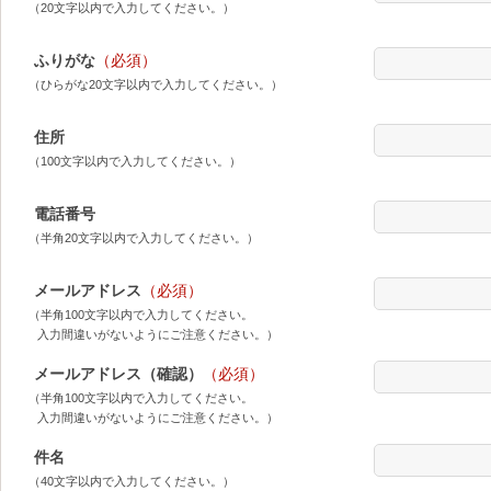
（20文字以内で入力してください。）
ふりがな
（必須）
（ひらがな20文字以内で入力してください。）
住所
（100文字以内で入力してください。）
電話番号
（半角20文字以内で入力してください。）
メールアドレス
（必須）
（半角100文字以内で入力してください。
入力間違いがないようにご注意ください。）
メールアドレス（確認）
（必須）
（半角100文字以内で入力してください。
入力間違いがないようにご注意ください。）
件名
（40文字以内で入力してください。）