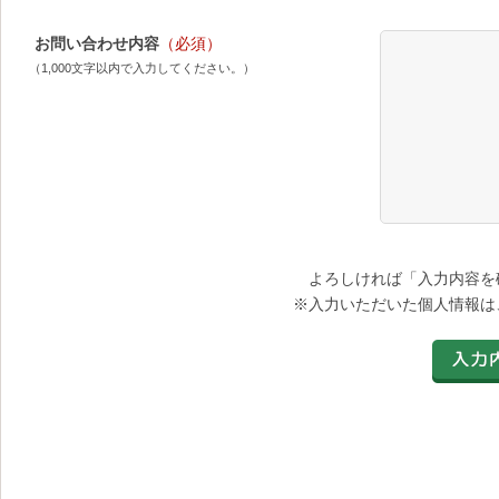
お問い合わせ内容
（必須）
（1,000文字以内で入力してください。）
よろしければ「入力内容を
※入力いただいた個人情報は