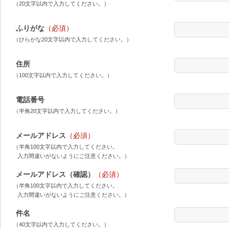
（20文字以内で入力してください。）
ふりがな
（必須）
（ひらがな20文字以内で入力してください。）
住所
（100文字以内で入力してください。）
電話番号
（半角20文字以内で入力してください。）
メールアドレス
（必須）
（半角100文字以内で入力してください。
入力間違いがないようにご注意ください。）
メールアドレス（確認）
（必須）
（半角100文字以内で入力してください。
入力間違いがないようにご注意ください。）
件名
（40文字以内で入力してください。）