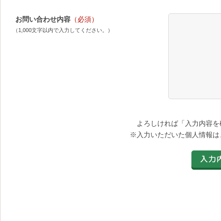
お問い合わせ内容
（必須）
（1,000文字以内で入力してください。）
よろしければ「入力内容を
※入力いただいた個人情報は