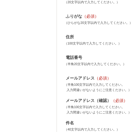
（20文字以内で入力してください。）
ふりがな
（必須）
（ひらがな20文字以内で入力してください。
住所
（100文字以内で入力してください。）
電話番号
（半角20文字以内で入力してください。）
メールアドレス
（必須）
（半角100文字以内で入力してください。
入力間違いがないようにご注意ください。）
メールアドレス（確認）
（必須）
（半角100文字以内で入力してください。
入力間違いがないようにご注意ください。）
件名
（40文字以内で入力してください。）