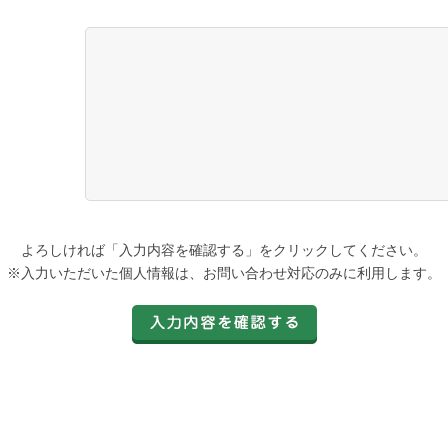
よろしければ「入力内容を確認する」をクリックしてください。
※入力いただいた個人情報は、お問い合わせ対応のみに利用します。