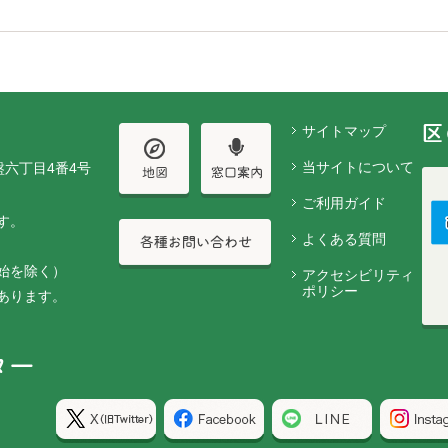
サイトマップ
当サイトについて
盤六丁目4番4号
ご利用ガイド
す。
よくある質問
始を除く）
アクセシビリティ
ポリシー
あります。