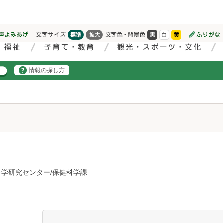
情報の探し方
科学研究センター/保健科学課