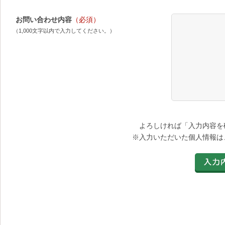
お問い合わせ内容
（必須）
（1,000文字以内で入力してください。）
よろしければ「入力内容を
※入力いただいた個人情報は