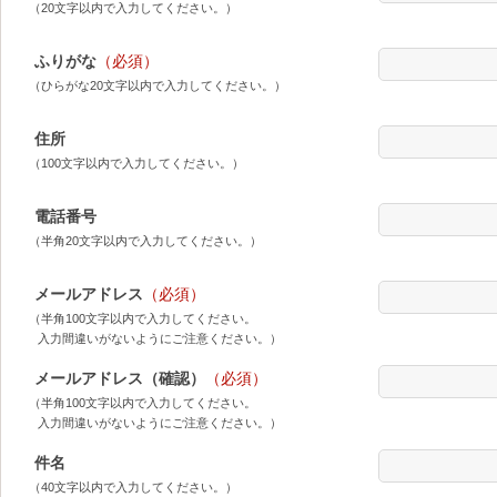
（20文字以内で入力してください。）
ふりがな
（必須）
（ひらがな20文字以内で入力してください。）
住所
（100文字以内で入力してください。）
電話番号
（半角20文字以内で入力してください。）
メールアドレス
（必須）
（半角100文字以内で入力してください。
入力間違いがないようにご注意ください。）
メールアドレス（確認）
（必須）
（半角100文字以内で入力してください。
入力間違いがないようにご注意ください。）
件名
（40文字以内で入力してください。）