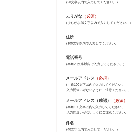
（20文字以内で入力してください。）
ふりがな
（必須）
（ひらがな20文字以内で入力してください。
住所
（100文字以内で入力してください。）
電話番号
（半角20文字以内で入力してください。）
メールアドレス
（必須）
（半角100文字以内で入力してください。
入力間違いがないようにご注意ください。）
メールアドレス（確認）
（必須）
（半角100文字以内で入力してください。
入力間違いがないようにご注意ください。）
件名
（40文字以内で入力してください。）