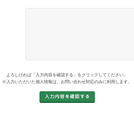
よろしければ「入力内容を確認する」をクリックしてください。
※入力いただいた個人情報は、お問い合わせ対応のみに利用します。