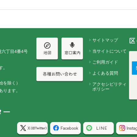
サイトマップ
当サイトについて
盤六丁目4番4号
ご利用ガイド
す。
よくある質問
始を除く）
アクセシビリティ
ポリシー
あります。