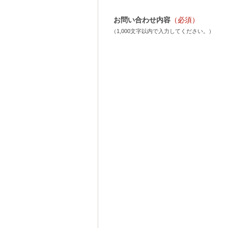
お問い合わせ内容
（必須）
（1,000文字以内で入力してください。）