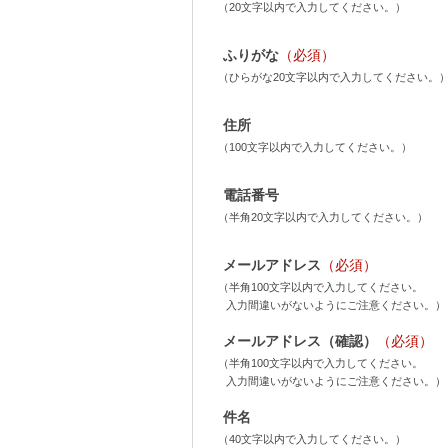
（20文字以内で入力してください。）
ふりがな
（必須）
（ひらがな20文字以内で入力してください。
住所
（100文字以内で入力してください。）
電話番号
（半角20文字以内で入力してください。）
メールアドレス
（必須）
（半角100文字以内で入力してください。
入力間違いがないようにご注意ください。）
メールアドレス（確認）
（必須）
（半角100文字以内で入力してください。
入力間違いがないようにご注意ください。）
件名
（40文字以内で入力してください。）