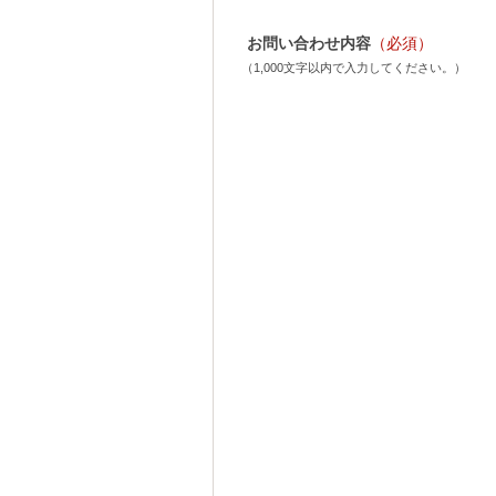
お問い合わせ内容
（必須）
（1,000文字以内で入力してください。）