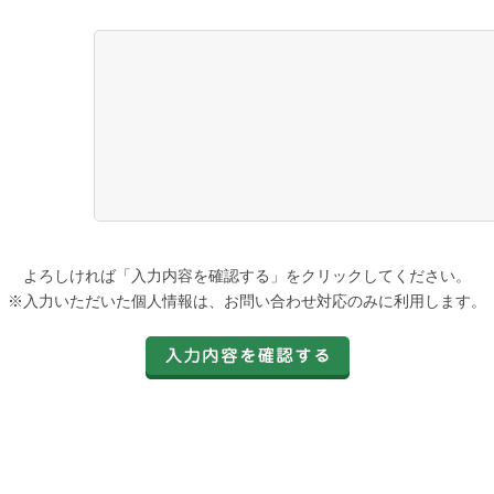
よろしければ「入力内容を確認する」をクリックしてください。
※入力いただいた個人情報は、お問い合わせ対応のみに利用します。