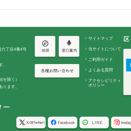
サイトマップ
当サイトについて
盤六丁目4番4号
ご利用ガイド
す。
よくある質問
始を除く）
アクセシビリティ
ポリシー
あります。