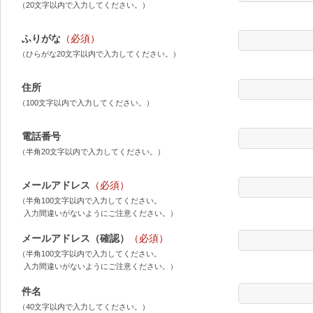
（20文字以内で入力してください。）
ふりがな
（必須）
（ひらがな20文字以内で入力してください。）
住所
（100文字以内で入力してください。）
電話番号
（半角20文字以内で入力してください。）
メールアドレス
（必須）
（半角100文字以内で入力してください。
入力間違いがないようにご注意ください。）
メールアドレス（確認）
（必須）
（半角100文字以内で入力してください。
入力間違いがないようにご注意ください。）
件名
（40文字以内で入力してください。）