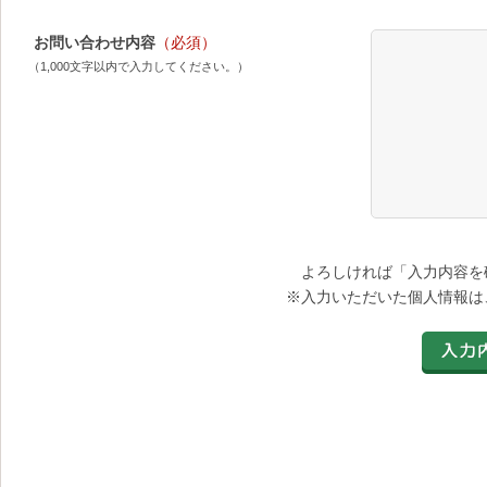
お問い合わせ内容
（必須）
（1,000文字以内で入力してください。）
よろしければ「入力内容を
※入力いただいた個人情報は