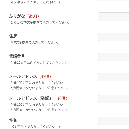
（20文字以内で入力してください。）
ふりがな
（必須）
（ひらがな20文字以内で入力してください。）
住所
（100文字以内で入力してください。）
電話番号
（半角20文字以内で入力してください。）
メールアドレス
（必須）
（半角100文字以内で入力してください。
入力間違いがないようにご注意ください。）
メールアドレス（確認）
（必須）
（半角100文字以内で入力してください。
入力間違いがないようにご注意ください。）
件名
（40文字以内で入力してください。）