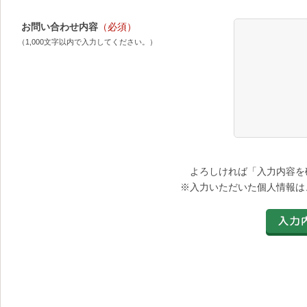
お問い合わせ内容
（必須）
（1,000文字以内で入力してください。）
よろしければ「入力内容を
※入力いただいた個人情報は