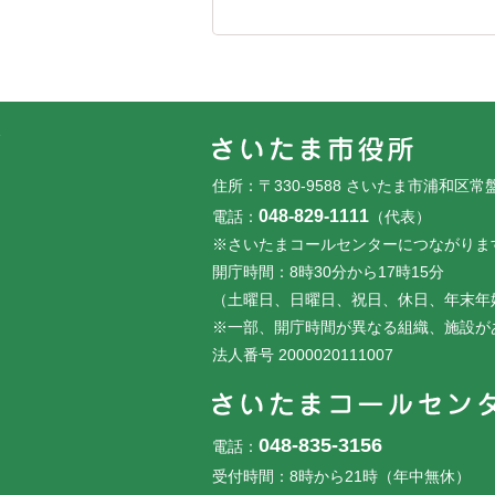
フッターです。
フッターメニューです。
住所：〒330-9588 さいたま市浦和区常
048-829-1111
電話：
（代表）
※さいたまコールセンターにつながりま
開庁時間：8時30分から17時15分
（土曜日、日曜日、祝日、休日、年末年
※一部、開庁時間が異なる組織、施設が
法人番号 2000020111007
048-835-3156
電話：
受付時間：8時から21時（年中無休）