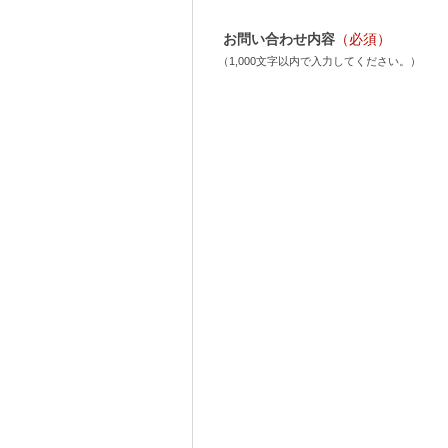
お問い合わせ内容
（必須）
（1,000文字以内で入力してください。）