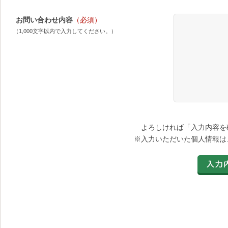
お問い合わせ内容
（必須）
（1,000文字以内で入力してください。）
よろしければ「入力内容を
※入力いただいた個人情報は