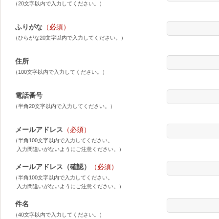
（20文字以内で入力してください。）
ふりがな
（必須）
（ひらがな20文字以内で入力してください。）
住所
（100文字以内で入力してください。）
電話番号
（半角20文字以内で入力してください。）
メールアドレス
（必須）
（半角100文字以内で入力してください。
入力間違いがないようにご注意ください。）
メールアドレス（確認）
（必須）
（半角100文字以内で入力してください。
入力間違いがないようにご注意ください。）
件名
（40文字以内で入力してください。）