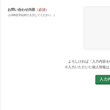
お問い合わせ内容
（必須）
（1,000文字以内で入力してください。）
よろしければ「入力内容を
※入力いただいた個人情報は