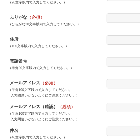
（20文字以内で入力してください。）
ふりがな
（必須）
（ひらがな20文字以内で入力してください。）
住所
（100文字以内で入力してください。）
電話番号
（半角20文字以内で入力してください。）
メールアドレス
（必須）
（半角100文字以内で入力してください。
入力間違いがないようにご注意ください。）
メールアドレス（確認）
（必須）
（半角100文字以内で入力してください。
入力間違いがないようにご注意ください。）
件名
（40文字以内で入力してください。）