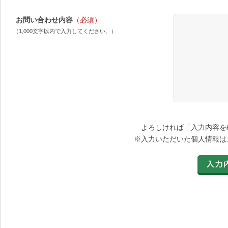
お問い合わせ内容
（必須）
（1,000文字以内で入力してください。）
よろしければ「入力内容を
※入力いただいた個人情報は