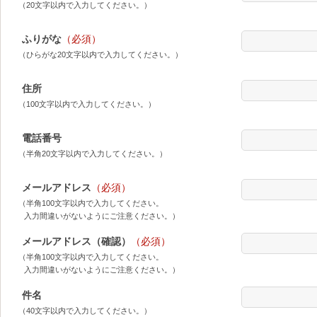
（20文字以内で入力してください。）
ふりがな
（必須）
（ひらがな20文字以内で入力してください。）
住所
（100文字以内で入力してください。）
電話番号
（半角20文字以内で入力してください。）
メールアドレス
（必須）
（半角100文字以内で入力してください。
入力間違いがないようにご注意ください。）
メールアドレス（確認）
（必須）
（半角100文字以内で入力してください。
入力間違いがないようにご注意ください。）
件名
（40文字以内で入力してください。）