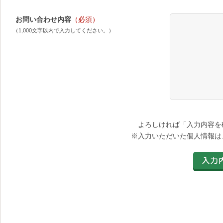
お問い合わせ内容
（必須）
（1,000文字以内で入力してください。）
よろしければ「入力内容を
※入力いただいた個人情報は