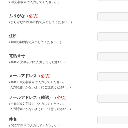
（20文字以内で入力してください。）
ふりがな
（必須）
（ひらがな20文字以内で入力してください。）
住所
（100文字以内で入力してください。）
電話番号
（半角20文字以内で入力してください。）
メールアドレス
（必須）
（半角100文字以内で入力してください。
入力間違いがないようにご注意ください。）
メールアドレス（確認）
（必須）
（半角100文字以内で入力してください。
入力間違いがないようにご注意ください。）
件名
（40文字以内で入力してください。）